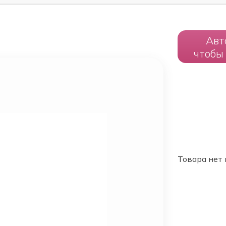
Авт
чтобы
Товара нет 