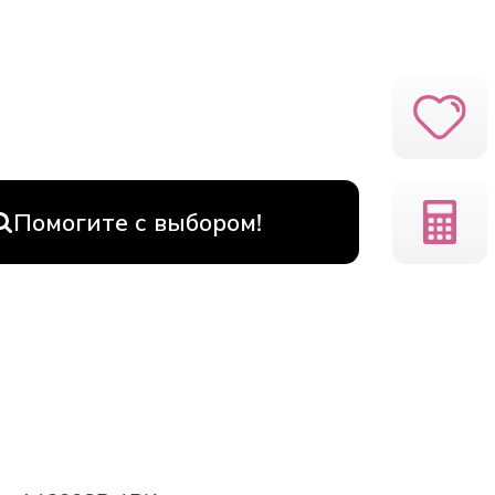
Помогите с выбором!