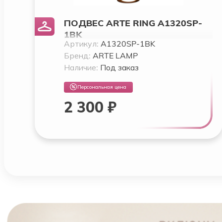
ПОДВЕС ARTE RING A1320SP-
1BK
Артикул:
A1320SP-1BK
Бренд:
ARTE LAMP
Наличие:
Под заказ
Персональная цена
2 300 ₽