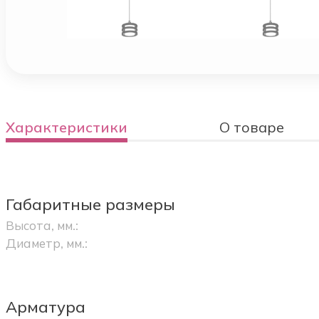
Характеристики
О товаре
Габаритные размеры
Высота, мм.:
Диаметр, мм.:
Арматура