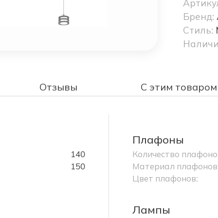
Артику
Бренд:
Стиль:
Наличи
Отзывы
С этим товаром
Плафоны
140
Количество плафоно
150
Материал плафонов
Цвет плафонов:
Лампы