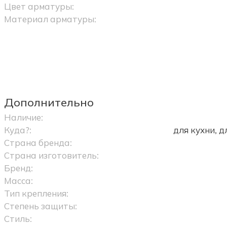
Цвет арматуры:
Материал арматуры:
Дополнительно
Наличие:
Куда?:
для кухни, 
Страна бренда:
Страна изготовитель:
Бренд:
Масса:
Тип крепления:
Степень защиты:
Стиль: