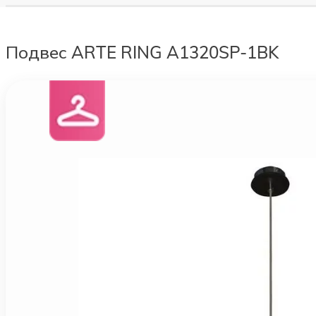
Подвес ARTE RING A1320SP-1BK