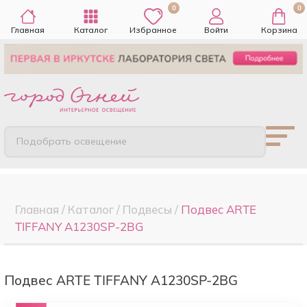
0
0
Главная
Каталог
Избранное
Войти
Корзина
Подобрать освещение
Главная
/
Каталог
/
Подвесы
/
Подвес ARTE
TIFFANY A1230SP-2BG
Подвес ARTE TIFFANY A1230SP-2BG