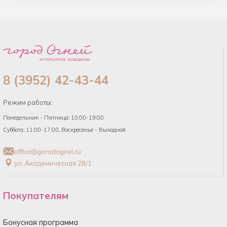
8 (3952) 42-43-44
Режим работы:
Понедельник - Пятница: 10:00-19:00
Суббота: 11:00-17:00, Воскресенье - Выходной
office@gorodognei.ru
ул. Академическая 28/1
Покупателям
Бонусная программа