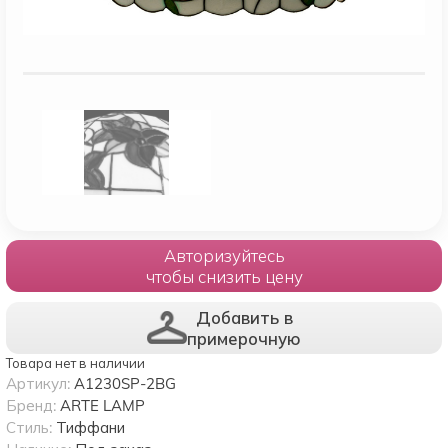
Авторизуйтесь
чтобы снизить цену
Добавить в
примерочную
Товара нет в наличии
Артикул:
A1230SP-2BG
Бренд:
ARTE LAMP
Стиль:
Тиффани