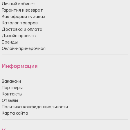
Личный кабинет
Гарантия и возврат
Как оформить заказ
Каталог товаров
Доставка и оплата
Дизайн проекты
Бренды
Онлайн-примерочная
Информация
Вакансии
Партнеры
Контакты
Отзывы
Политика конфиденциальности
Карта сайта