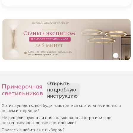
Открыть
Примерочная
подробную
светильников
инструкцию
Хотите увидеть, как будет смотреться светильник именно в
вашем интерьере?
Не решили, нужна ли вам только одна люстра или еще
настенные/настольные светильники?
Боитесь ошибиться с выбором?