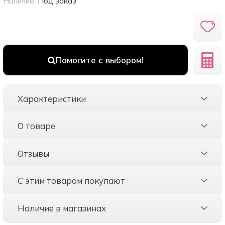
Наличие:
Под заказ
Помогите с выбором!
Характеристики
О товаре
Отзывы
С этим товаром покупают
Наличие в магазинах