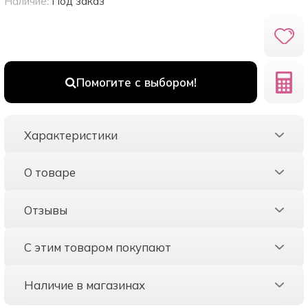
Наличие:
Под заказ
Помогите с выбором!
Характеристики
О товаре
Отзывы
С этим товаром покупают
Наличие в магазинах