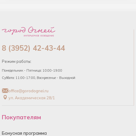
8 (3952) 42-43-44
Режим работы:
Понедельник - Пятница: 10:00-19:00
Суббота: 11:00-17:00, Воскресенье - Выходной
office@gorodognei.ru
ул. Академическая 28/1
Покупателям
Бонусная программа