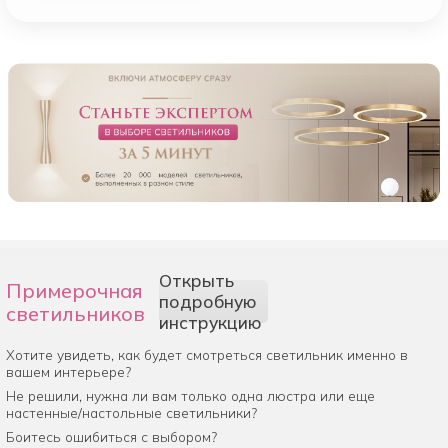
Открыть
Примерочная
подробную
светильников
инструкцию
Хотите увидеть, как будет смотреться светильник именно в
вашем интерьере?
Не решили, нужна ли вам только одна люстра или еще
настенные/настольные светильники?
Боитесь ошибиться с выбором?