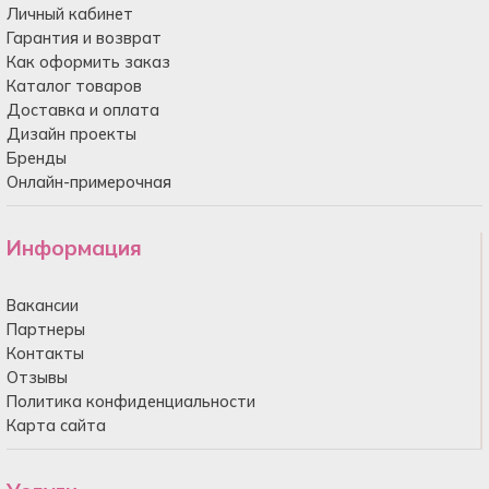
Личный кабинет
Гарантия и возврат
Как оформить заказ
Каталог товаров
Доставка и оплата
Дизайн проекты
Бренды
Онлайн-примерочная
Информация
Вакансии
Партнеры
Контакты
Отзывы
Политика конфиденциальности
Карта сайта