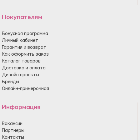
Покупателям
Бонусная программа
Личный кабинет
Гарантия и возврат
Как оформить заказ
Каталог товаров
Доставка и оплата
Дизайн проекты
Бренды
Онлайн-примерочная
Информация
Вакансии
Партнеры
Контакты