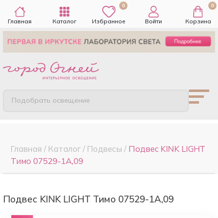
0
0
Главная
Каталог
Избранное
Войти
Корзина
Подобрать освещение
Главная
/
Каталог
/
Подвесы
/
Подвес KINK LIGHT
Тимо 07529-1A,09
Подвес KINK LIGHT Тимо 07529-1A,09