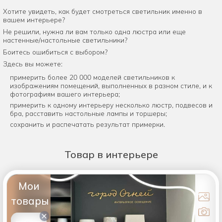
Хотите увидеть, как будет смотреться светильник именно в
вашем интерьере?
Не решили, нужна ли вам только одна люстра или еще
настенные/настольные светильники?
Боитесь ошибиться с выбором?
Здесь вы можете:
примерить более 20 000 моделей светильников к
изображениям помещений, выполненных в разном стиле, и к
фотографиям вашего интерьера;
примерить к одному интерьеру несколько люстр, подвесов и
бра, расставить настольные лампы и торшеры;
сохранить и распечатать результат примерки.
Товар
в интерьере
Мои
товары
×