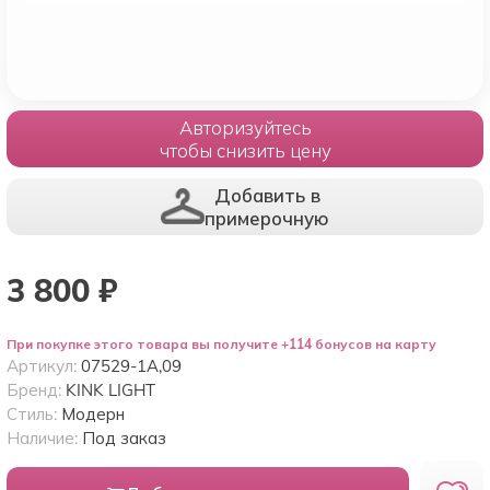
Авторизуйтесь
чтобы снизить цену
Добавить в
примерочную
3 800
₽
При покупке этого товара вы получите +114 бонусов на карту
Артикул:
07529-1A,09
Бренд:
KINK LIGHT
Стиль:
Модерн
Наличие:
Под заказ