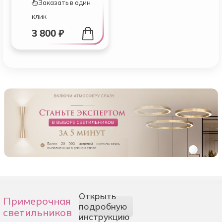
Заказать в один
клик
3 800 ₽
Открыть
Примерочная
подробную
светильников
инструкцию