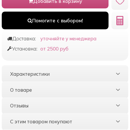
Добавить в корзину
Помогите с выбором!
Доставка:
уточняйте у менеджера
Установка:
от 2500 руб
Характеристики
О товаре
Отзывы
С этим товаром покупают