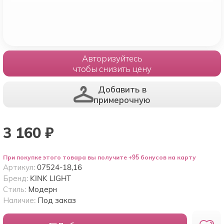
Авторизуйтесь
чтобы снизить цену
Добавить в
примерочную
3 160
₽
При покупке этого товара вы получите +95 бонусов на карту
Артикул:
07524-18,16
Бренд:
KINK LIGHT
Стиль:
Модерн
Наличие:
Под заказ