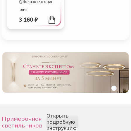
Заказать в один
клик
3 160 ₽
Открыть
Примерочная
подробную
светильников
инструкцию