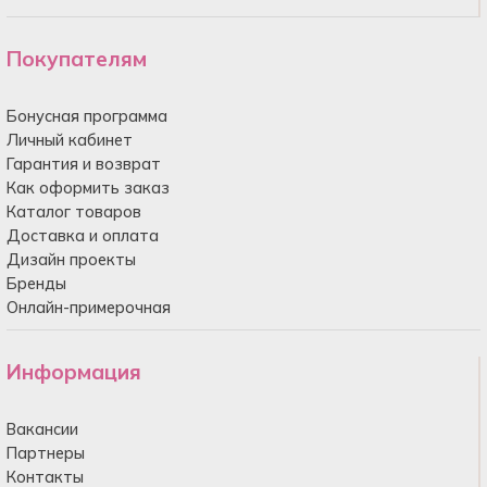
Покупателям
Бонусная программа
Личный кабинет
Гарантия и возврат
Как оформить заказ
Каталог товаров
Доставка и оплата
Дизайн проекты
Бренды
Онлайн-примерочная
Информация
Вакансии
Партнеры
Контакты