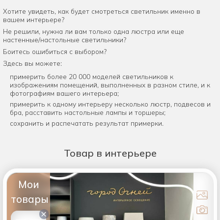
Хотите увидеть, как будет смотреться светильник именно в
вашем интерьере?
Не решили, нужна ли вам только одна люстра или еще
настенные/настольные светильники?
Боитесь ошибиться с выбором?
Здесь вы можете:
примерить более 20 000 моделей светильников к
изображениям помещений, выполненных в разном стиле, и к
фотографиям вашего интерьера;
примерить к одному интерьеру несколько люстр, подвесов и
бра, расставить настольные лампы и торшеры;
сохранить и распечатать результат примерки.
Товар
в интерьере
Мои
товары
×