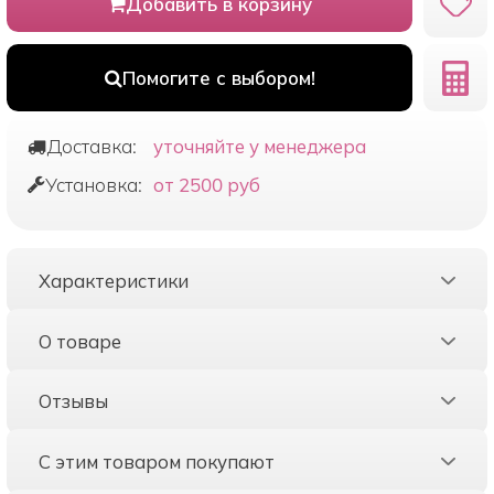
Добавить в корзину
Помогите с выбором!
Доставка:
уточняйте у менеджера
Установка:
от 2500 руб
Характеристики
О товаре
Отзывы
С этим товаром покупают