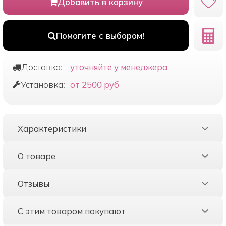
Добавить в корзину
Помогите с выбором!
Доставка:
уточняйте у менеджера
Установка:
от 2500 руб
Характеристики
О товаре
Отзывы
С этим товаром покупают