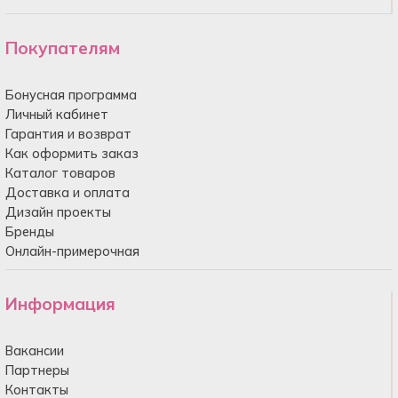
Покупателям
Бонусная программа
Личный кабинет
Гарантия и возврат
Как оформить заказ
Каталог товаров
Доставка и оплата
Дизайн проекты
Бренды
Онлайн-примерочная
Информация
Вакансии
Партнеры
Контакты