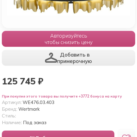
Авторизуйтесь
чтобы снизить цену
Добавить в
примерочную
125 745
₽
При покупке этого товара вы получите +3772 бонуса на карту
Артикул:
WE476.03.403
Бренд:
Wertmark
Стиль:
Наличие:
Под заказ