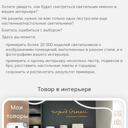
Хотите увидеть, как будет смотреться светильник именно в
вашем интерьере?
Не решили, нужна ли вам только одна люстра или еще
настенные/настольные светильники?
Боитесь ошибиться с выбором?
Здесь вы можете:
примерить более 20 000 моделей светильников к
изображениям помещений, выполненных в разном стиле, и к
фотографиям вашего интерьера;
примерить к одному интерьеру несколько люстр, подвесов и
бра, расставить настольные лампы и торшеры;
сохранить и распечатать результат примерки.
Товар
в интерьере
Мои
товары
×