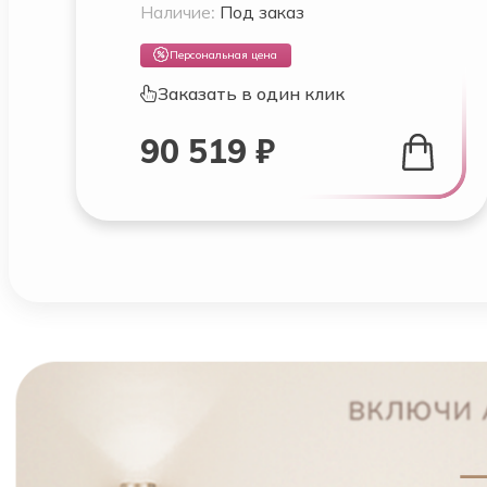
Наличие:
Под заказ
Персональная цена
Заказать в один клик
90 519 ₽