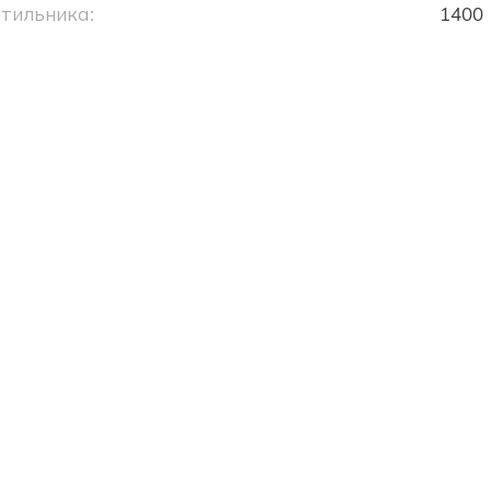
тильника:
1400