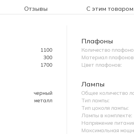
Отзывы
С этим товаром
Плафоны
1100
Количество плафоно
300
Материал плафонов
1700
Цвет плафонов:
Лампы
черный
Общее количество л
металл
Тип лампы:
Тип цоколя лампы:
Лампы в комплекте:
Напряжение питания
Максимальная мощно