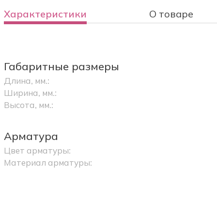
Характеристики
О товаре
Габаритные размеры
Длина, мм.:
Ширина, мм.:
Высота, мм.:
Арматура
Цвет арматуры:
Материал арматуры: