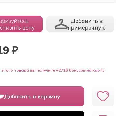
оризуйтесь
Добавить в
 снизить цену
примерочную
19
₽
 этого товара вы получите +2716 бонусов на карту
Добавить в корзину