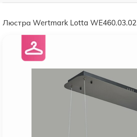
Люстра Wertmark Lotta WE460.03.02