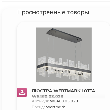
Просмотренные товары
ЛЮСТРА WERTMARK LOTTA
WE460.03.023
Артикул:
WE460.03.023
Бренд:
Wertmark