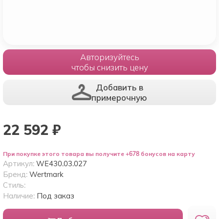
Авторизуйтесь
чтобы снизить цену
Добавить в
примерочную
22 592
₽
При покупке этого товара вы получите +678 бонусов на карту
Артикул:
WE430.03.027
Бренд:
Wertmark
Стиль:
Наличие:
Под заказ