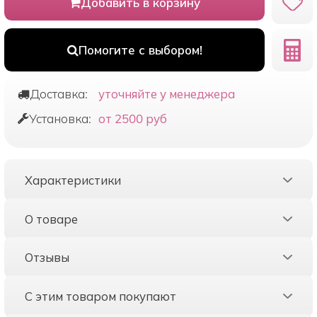
Добавить в корзину
Помогите с выбором!
Доставка:
уточняйте у менеджера
Установка:
от 2500 руб
Характеристики
О товаре
Отзывы
С этим товаром покупают