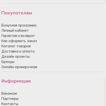
Покупателям
Бонусная программа
Личный кабинет
Гарантия и возврат
Как оформить заказ
Каталог товаров
Доставка и оплата
Дизайн проекты
Бренды
Онлайн-примерочная
Информация
Вакансии
Партнеры
Контакты