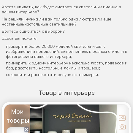
Хотите увидеть, как будет смотреться светильник именно в
вашем интерьере?
Не решили, нужна ли вам только одна люстра или еще
настенные/настольные светильники?
Боитесь ошибиться с выбором?
Здесь вы можете:
примерить более 20 000 моделей светильников к
изображениям помещений, выполненных в разном стиле, и к
фотографиям вашего интерьера;
примерить к одному интерьеру несколько люстр, подвесов и
бра, расставить настольные лампы и торшеры;
сохранить и распечатать результат примерки.
Товар
в интерьере
Мои
товары
×