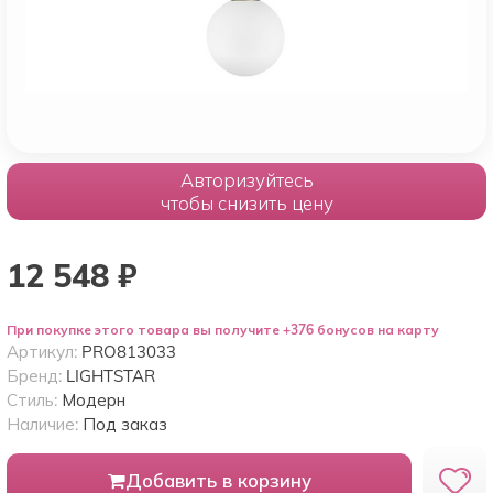
Авторизуйтесь
чтобы снизить цену
12 548
₽
При покупке этого товара вы получите +376 бонусов на карту
Артикул:
PRO813033
Бренд:
LIGHTSTAR
Стиль:
Модерн
Наличие:
Под заказ
Добавить в корзину