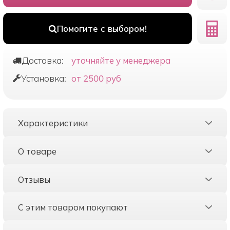
Помогите с выбором!
Доставка:
уточняйте у менеджера
Установка:
от 2500 руб
Характеристики
О товаре
Отзывы
С этим товаром покупают