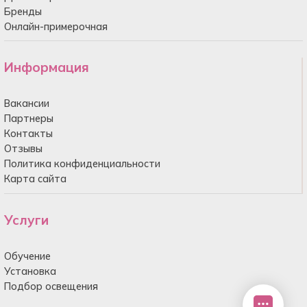
Бренды
Онлайн-примерочная
Информация
Вакансии
Партнеры
Контакты
Отзывы
Политика конфиденциальности
Карта сайта
Услуги
Обучение
Установка
Подбор освещения