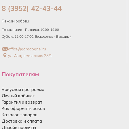
8 (3952) 42-43-44
Режим работы:
Понедельник - Пятница: 10:00-19:00
Суббота: 11:00-17:00, Воскресенье - Выходной
office@gorodognei.ru
ул. Академическая 28/1
Покупателям
Бонусная программа
Личный кабинет
Гарантия и возврат
Как оформить заказ
Каталог товаров
Доставка и оплата
Дизайн проекты