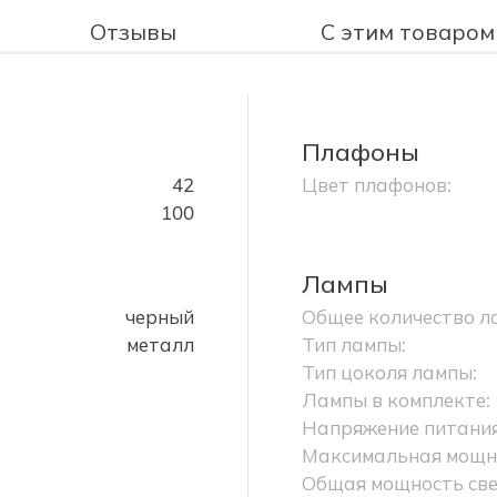
Отзывы
С этим товаром
Плафоны
42
Цвет плафонов:
100
Лампы
черный
Общее количество л
металл
Тип лампы:
Тип цоколя лампы:
Лампы в комплекте:
Напряжение питания
Максимальная мощно
Общая мощность све