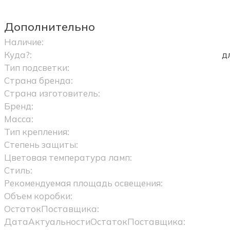
Дополнительно
Наличие:
Куда?:
д
Тип подсветки:
Страна бренда:
Страна изготовитель:
Бренд:
Масса:
Тип крепления:
Степень защиты:
Цветовая температура ламп:
Стиль:
Рекомендуемая площадь освещения:
Объем коробки:
ОстатокПоставщика:
ДатаАктуальностиОстатокПоставщика: