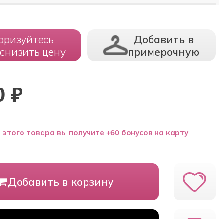
оризуйтесь
Добавить в
 снизить цену
примерочную
0
₽
 этого товара вы получите +60 бонусов на карту
Добавить в корзину