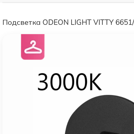
Подсветка ODEON LIGHT VITTY 6651