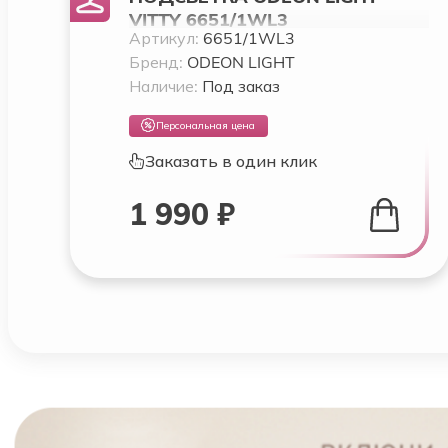
VITTY 6651/1WL3
Артикул:
6651/1WL3
Бренд:
ODEON LIGHT
Наличие:
Под заказ
Персональная цена
Заказать в один клик
1 990 ₽