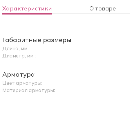
Характеристики
О товаре
Габаритные размеры
Длина, мм.:
Диаметр, мм.:
Арматура
Цвет арматуры:
Материал арматуры: