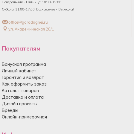
Понедельник - Пятница: 10:00-19:00
Суббота: 11:00-17:00, Воскресенье - Выходной
office@gorodognei.ru
ул. Академическая 28/1
Покупателям
Бонусная программа
Личный кабинет
Гарантия и возврат
Как оформить заказ
Каталог товаров
Доставка и оплата
Дизайн проекты
Бренды
Онлайн-примерочная