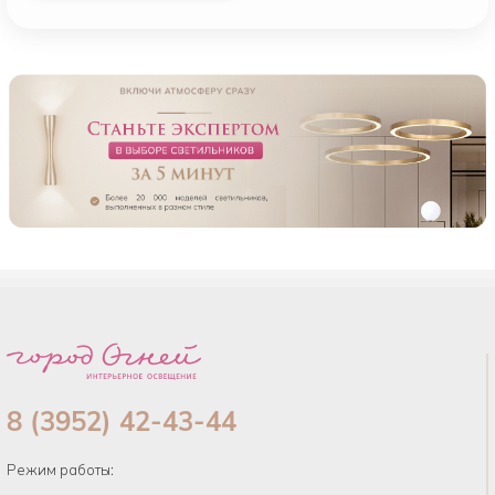
8 (3952) 42-43-44
Режим работы: