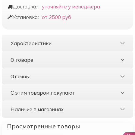
Доставка:
уточняйте у менеджера
Установка:
от 2500 руб
Характеристики
О товаре
Отзывы
С этим товаром покупают
Наличие в магазинах
Просмотренные товары