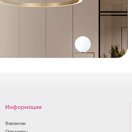
Информация
Вакансии
Партнеры