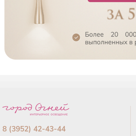
8 (3952) 42-43-44