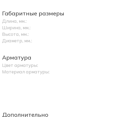
Габаритные размеры
Длина, мм.:
Ширина, мм.:
Высота, мм.:
Диаметр, мм.:
Арматура
Цвет арматуры:
Материал арматуры:
Дополнительно