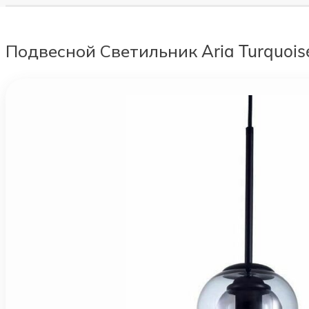
Подвесной Светильник Aria Turquoise