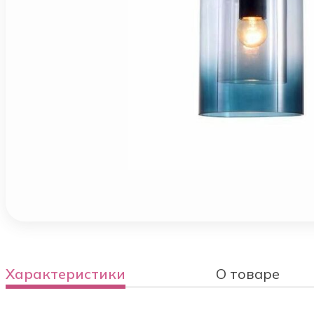
Характеристики
О товаре