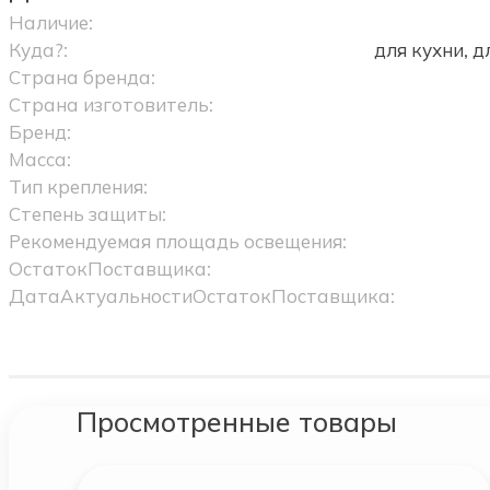
Наличие:
Куда?:
для кухни, 
Страна бренда:
Страна изготовитель:
Бренд:
Масса:
Тип крепления:
Степень защиты:
Рекомендуемая площадь освещения:
ОстатокПоставщика:
ДатаАктуальностиОстатокПоставщика:
Просмотренные товары