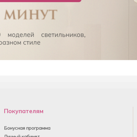
Покупателям
Бонусная программа
Личный кабинет