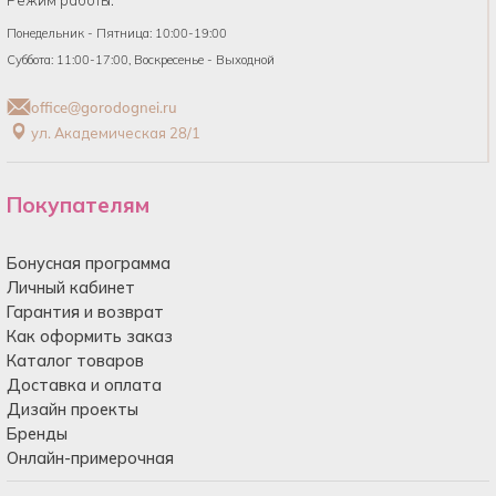
Понедельник - Пятница: 10:00-19:00
Суббота: 11:00-17:00, Воскресенье - Выходной
office@gorodognei.ru
ул. Академическая 28/1
Покупателям
Бонусная программа
Личный кабинет
Гарантия и возврат
Как оформить заказ
Каталог товаров
Доставка и оплата
Дизайн проекты
Бренды
Онлайн-примерочная