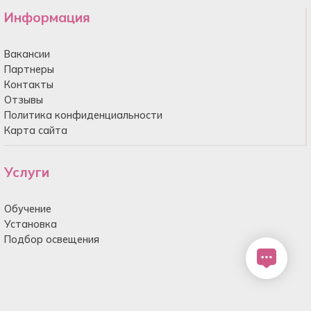
Информация
Вакансии
Партнеры
Контакты
Отзывы
Политика конфиденциальности
Карта сайта
Услуги
Обучение
Установка
Подбор освещения