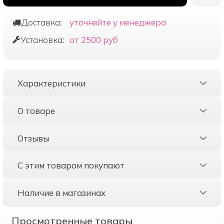
Доставка:
уточняйте у менеджера
Установка:
от 2500 руб
Характеристики
О товаре
Отзывы
С этим товаром покупают
Наличие в магазинах
Просмотренные товары