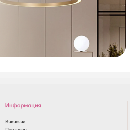
Информация
Вакансии
Партнеры