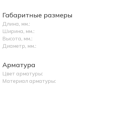
Габаритные размеры
Длина, мм.:
Ширина, мм.:
Высота, мм.:
Диаметр, мм.:
Арматура
Цвет арматуры:
Материал арматуры: