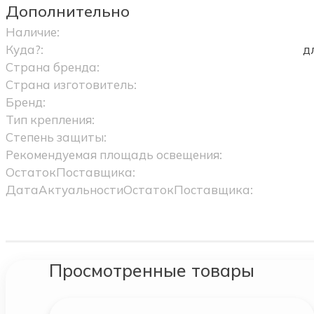
Дополнительно
Наличие:
Куда?:
д
Страна бренда:
Страна изготовитель:
Бренд:
Тип крепления:
Степень защиты:
Рекомендуемая площадь освещения:
ОстатокПоставщика:
ДатаАктуальностиОстатокПоставщика:
Просмотренные товары