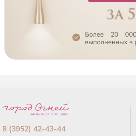
8 (3952) 42-43-44