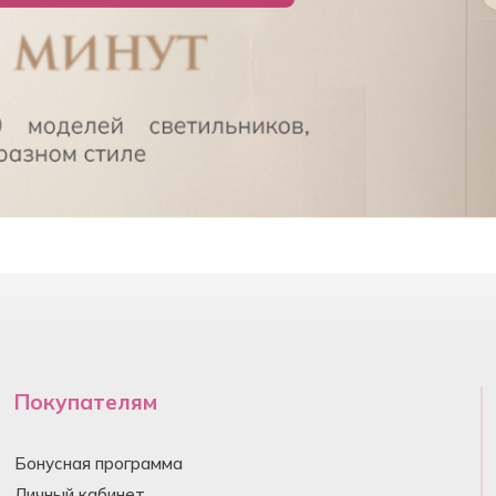
Покупателям
Бонусная программа
Личный кабинет