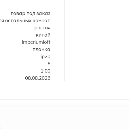
товар под заказ
ля остальных комнат
россия
китай
imperiumloft
планка
ip20
6
1,00
08.08.2026