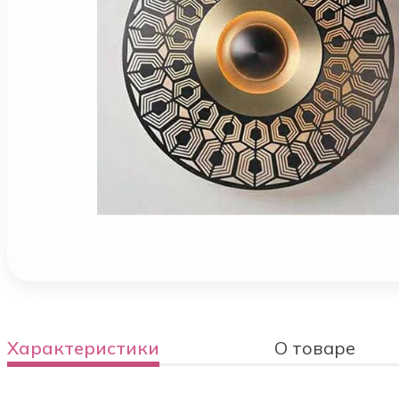
Характеристики
О товаре