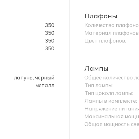
Плафоны
350
Количество плафоно
350
Материал плафонов
350
Цвет плафонов:
350
Лампы
латунь, чёрный
Общее количество л
металл
Тип лампы:
Тип цоколя лампы:
Лампы в комплекте:
Напряжение питания
Максимальная мощно
Общая мощность све