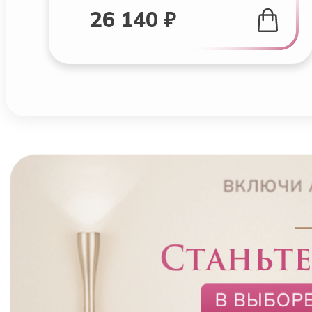
26 140 ₽