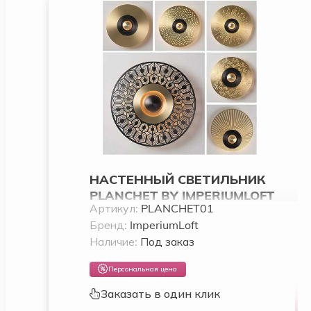
НАСТЕННЫЙ СВЕТИЛЬНИК
PLANCHET BY IMPERIUMLOFT
Артикул:
PLANCHET01
Бренд:
ImperiumLoft
Наличие:
Под заказ
Персональная цена
Заказать в один клик