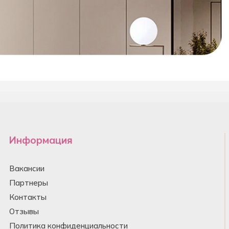
Информация
Вакансии
Партнеры
Контакты
Отзывы
Политика конфиденциальности