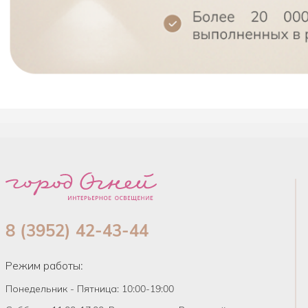
8 (3952) 42-43-44
Режим работы:
Понедельник - Пятница: 10:00-19:00