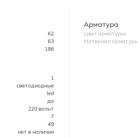
Арматура
62
Цвет арматуры:
63
Материал арматуры
186
1
светодиодные
led
да
220 вольт
7
49
нет в наличии