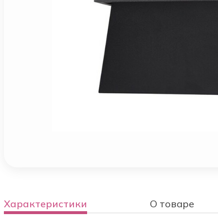
Характеристики
О товаре