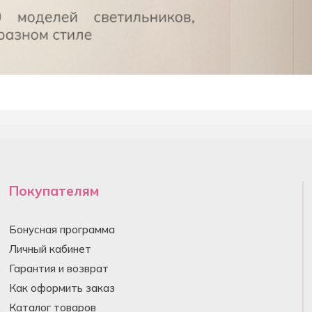
Покупателям
Бонусная программа
Личный кабинет
Гарантия и возврат
Как оформить заказ
Каталог товаров