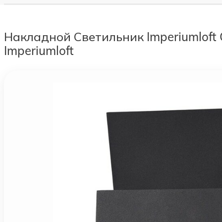
Накладной Светильник Imperiumloft
Imperiumloft