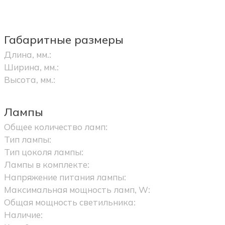
Габаритные размеры
Длина, мм.:
Ширина, мм.:
Высота, мм.:
Лампы
Общее количество ламп:
Тип лампы:
Тип цоколя лампы:
Лампы в комплекте:
Напряжение питания лампы:
Максимальная мощность ламп, W:
Общая мощность светильника:
Наличие: