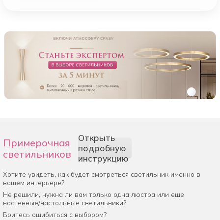
Открыть
Примерочная
подробную
светильников
инструкцию
Хотите увидеть, как будет смотреться светильник именно в
вашем интерьере?
Не решили, нужна ли вам только одна люстра или еще
настенные/настольные светильники?
Боитесь ошибиться с выбором?