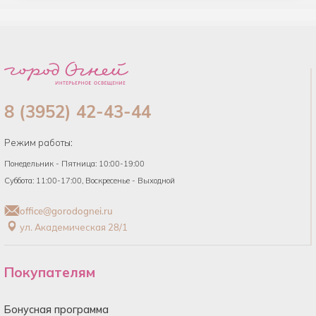
8 (3952) 42-43-44
Режим работы:
Понедельник - Пятница: 10:00-19:00
Суббота: 11:00-17:00, Воскресенье - Выходной
office@gorodognei.ru
ул. Академическая 28/1
Покупателям
Бонусная программа