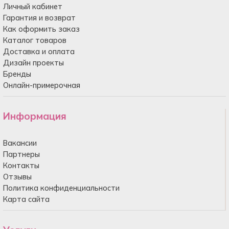
Личный кабинет
Гарантия и возврат
Как оформить заказ
Каталог товаров
Доставка и оплата
Дизайн проекты
Бренды
Онлайн-примерочная
Информация
Вакансии
Партнеры
Контакты
Отзывы
Политика конфиденциальности
Карта сайта