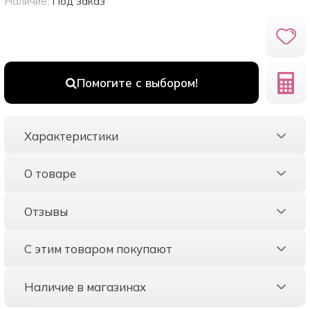
Наличие:
Под заказ
Помогите с выбором!
Характеристики
О товаре
Отзывы
С этим товаром покупают
Наличие в магазинах