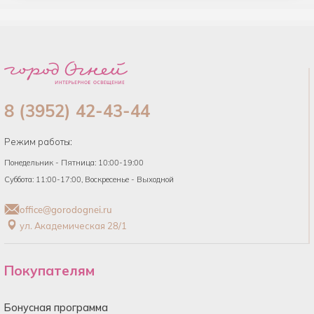
8 (3952) 42-43-44
Режим работы:
Понедельник - Пятница: 10:00-19:00
Суббота: 11:00-17:00, Воскресенье - Выходной
office@gorodognei.ru
ул. Академическая 28/1
Покупателям
Бонусная программа