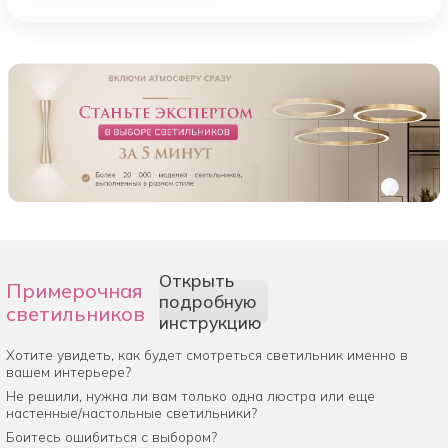
Открыть
Примерочная
подробную
светильников
инструкцию
Хотите увидеть, как будет смотреться светильник именно в
вашем интерьере?
Не решили, нужна ли вам только одна люстра или еще
настенные/настольные светильники?
Боитесь ошибиться с выбором?