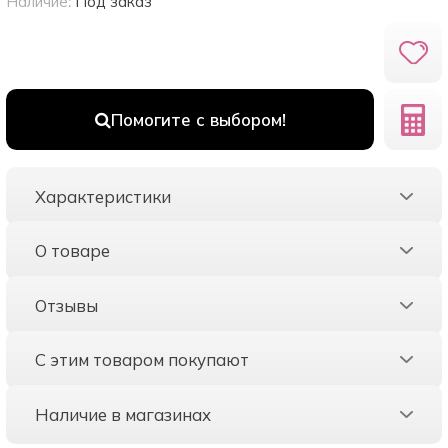
Наличие:
Под заказ
Помогите с выбором!
Характеристики
О товаре
Отзывы
С этим товаром покупают
Наличие в магазинах