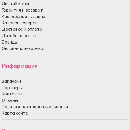
Личный кабинет
Гарантия и возврат
Как оформить заказ
Каталог товаров
Доставка и оплата
Дизайн проекты
Бренды
Онлайн-примерочная
Информация
Вакансии
Партнеры
Контакты
Отзывы
Политика конфиденциальности
Карта сайта