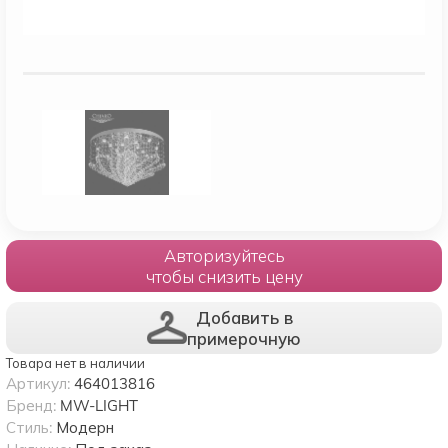
Авторизуйтесь
чтобы снизить цену
Добавить в
примерочную
Товара нет в наличии
Артикул:
464013816
Бренд:
MW-LIGHT
Стиль:
Модерн