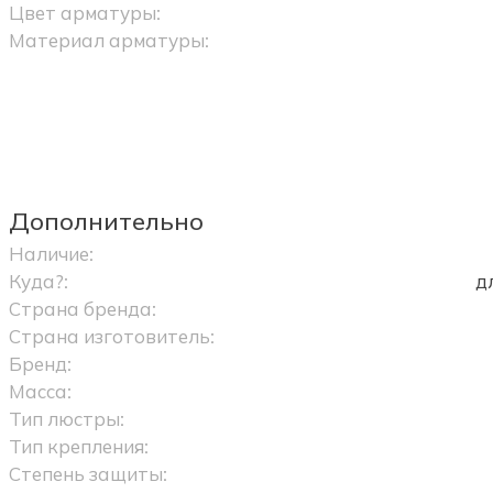
Цвет арматуры:
Материал арматуры:
Дополнительно
Наличие:
Куда?:
д
Страна бренда:
Страна изготовитель:
Бренд:
Масса:
Тип люстры:
Тип крепления:
Степень защиты: