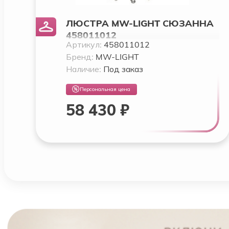
ЛЮСТРА MW-LIGHT СЮЗАННА
458011012
Артикул:
458011012
Бренд:
MW-LIGHT
Наличие:
Под заказ
Персональная цена
58 430 ₽