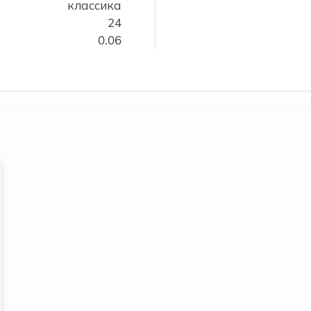
классика
24
0.06