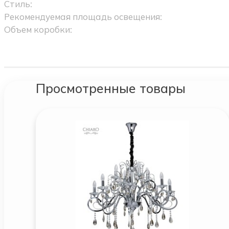
Стиль:
Рекомендуемая площадь освещения:
Объем коробки:
Просмотренные товары