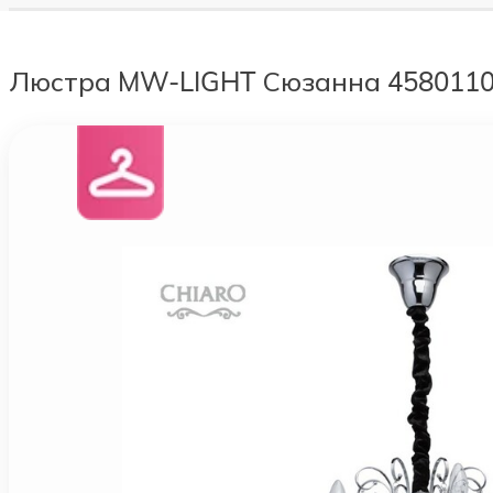
Люстра MW-LIGHT Сюзанна 458011