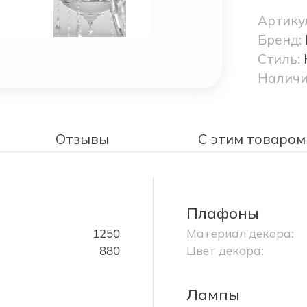
Артику
Бренд:
Стиль:
Наличи
Отзывы
С этим товаром
Плафоны
1250
Материал декора:
880
Цвет декора:
Лампы