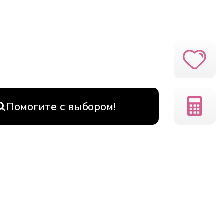
Помогите с выбором!