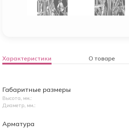
Характеристики
О товаре
Габаритные размеры
Высота, мм.:
Диаметр, мм.:
Арматура