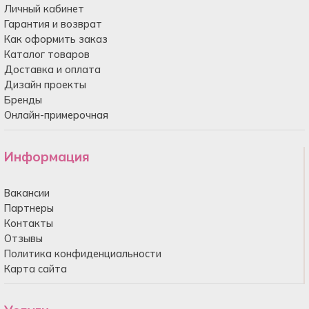
Личный кабинет
Гарантия и возврат
Как оформить заказ
Каталог товаров
Доставка и оплата
Дизайн проекты
Бренды
Онлайн-примерочная
Информация
Вакансии
Партнеры
Контакты
Отзывы
Политика конфиденциальности
Карта сайта