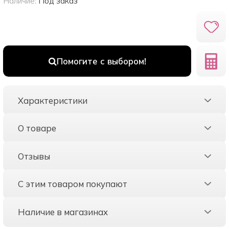
Наличие:
Под заказ
Помогите с выбором!
Характеристики
О товаре
Отзывы
С этим товаром покупают
Наличие в магазинах