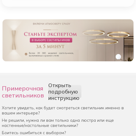
Открыть
Примерочная
подробную
светильников
инструкцию
Хотите увидеть, как будет смотреться светильник именно в
вашем интерьере?
Не решили, нужна ли вам только одна люстра или еще
настенные/настольные светильники?
Боитесь ошибиться с выбором?