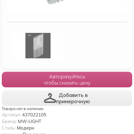
Авторизуйтесь
чтобы снизить цену
Добавить в
примерочную
Товара нет в наличии
Артикул:
437022105
Бренд:
MW-LIGHT
Стиль:
Модерн