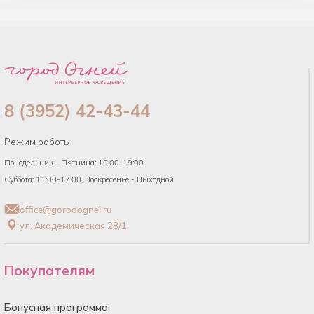
8 (3952) 42-43-44
Режим работы:
Понедельник - Пятница: 10:00-19:00
Суббота: 11:00-17:00, Воскресенье - Выходной
office@gorodognei.ru
ул. Академическая 28/1
Покупателям
Бонусная программа