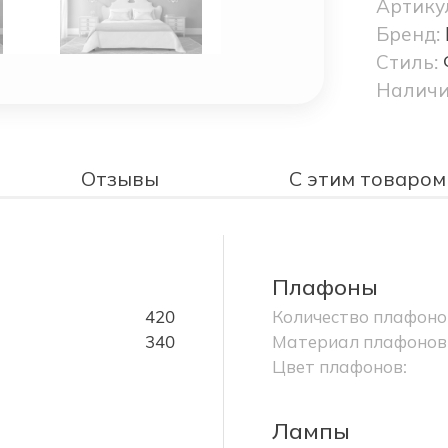
Артику
Бренд:
Стиль:
Наличи
Отзывы
С этим товаром
Плафоны
420
Количество плафоно
340
Материал плафонов
Цвет плафонов:
Лампы