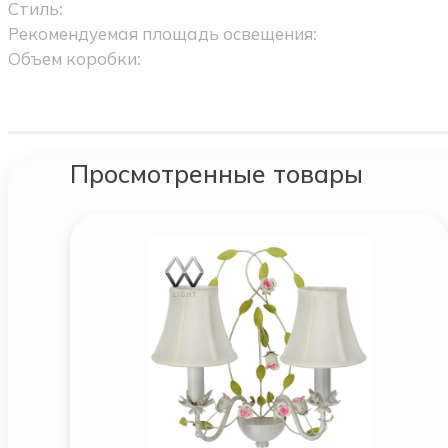
Стиль:
Рекомендуемая площадь освещения:
Объем коробки:
Просмотренные товары