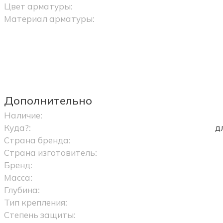
Цвет арматуры:
Материал арматуры:
Дополнительно
Наличие:
Куда?:
д
Страна бренда:
Страна изготовитель:
Бренд:
Масса:
Глубина:
Тип крепления:
Степень защиты: