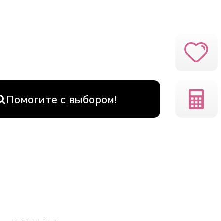
Помогите с выбором!