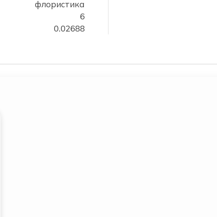
флористика
6
0.02688