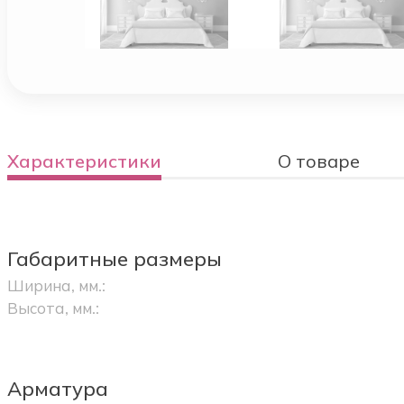
Характеристики
О товаре
Габаритные размеры
Ширина, мм.:
Высота, мм.:
Арматура