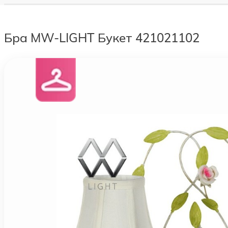
Бра MW-LIGHT Букет 421021102