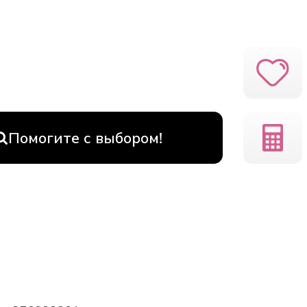
Помогите с выбором!