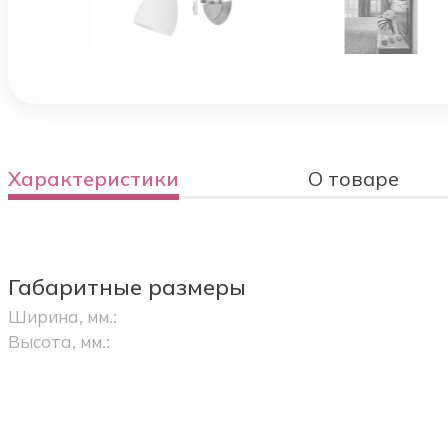
Характеристики
О товаре
Габаритные размеры
Ширина, мм.:
Высота, мм.: