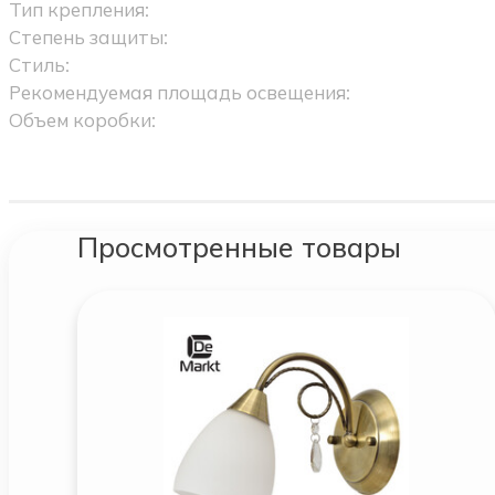
Тип крепления:
Степень защиты:
Стиль:
Рекомендуемая площадь освещения:
Объем коробки:
Просмотренные товары