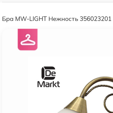
Бра MW-LIGHT Нежность 356023201