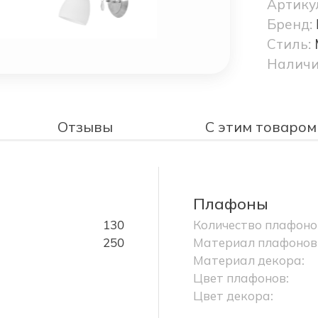
Артику
Бренд:
Стиль:
Наличи
Отзывы
С этим товаром
Плафоны
130
Количество плафоно
250
Материал плафонов
Материал декора:
Цвет плафонов:
Цвет декора: