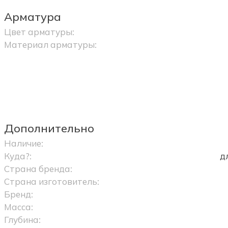
Арматура
Цвет арматуры:
Материал арматуры:
Дополнительно
Наличие:
Куда?:
д
Страна бренда:
Страна изготовитель:
Бренд:
Масса:
Глубина: