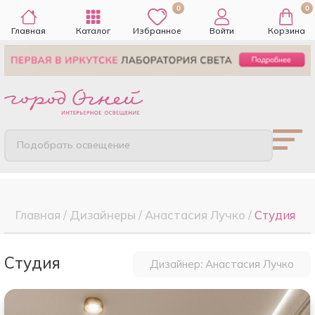
0
0
Главная
Каталог
Избранное
Войти
Корзина
Подобрать освещение
Главная
/
Дизайнеры
/
Анастасия Лучко
/
Студия
Студия
Дизайнер: Анастасия Лучко