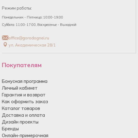
Режим работы:
Понедельник - Пятница: 10:00-19:00
Суббота: 11:00-17:00, Воскресенье - Выходной
office@gorodognei.ru
ул. Академическая 28/1
Покупателям
Бонусная программа
Личный кабинет
Гарантия и возврат
Как оформить заказ
Каталог товаров
Доставка и оплата
Дизайн проекты
Бренды
Онлайн-примерочная