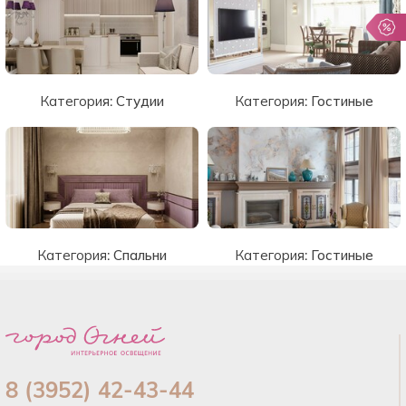
Категория:
Студии
Категория:
Гостиные
Категория:
Спальни
Категория:
Гостиные
8 (3952) 42-43-44