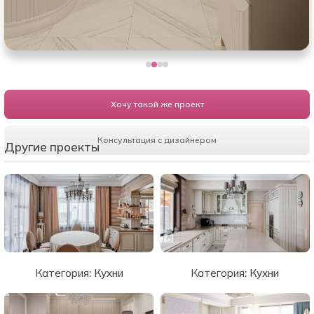
Хочу такой же проект
Консультация с дизайнером
Другие проекты
Категория:
Кухни
Категория:
Кухни