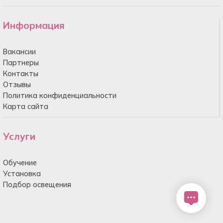
Информация
Вакансии
Партнеры
Контакты
Отзывы
Политика конфиденциальности
Карта сайта
Услуги
Обучение
Установка
Подбор освещения