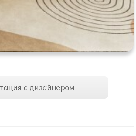
тация с дизайнером