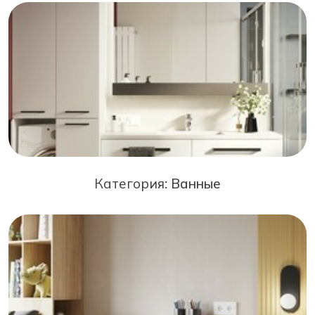
Категория:
Ванные