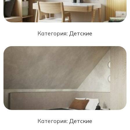
Категория:
Детские
Категория:
Детские