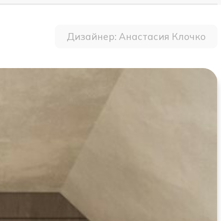
Дизайнер: Анастасия Клочко