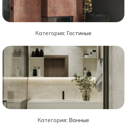
Категория:
Гостиные
Категория:
Ванные