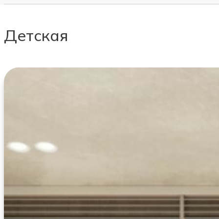
детская