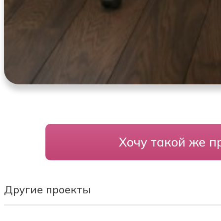
Хочу такой же п
Другие проекты