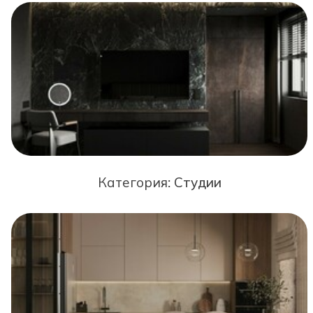
Категория:
Студии