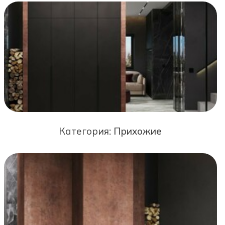
Категория:
Прихожие