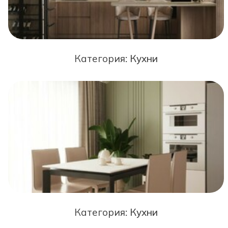
Категория:
Кухни
Категория:
Кухни