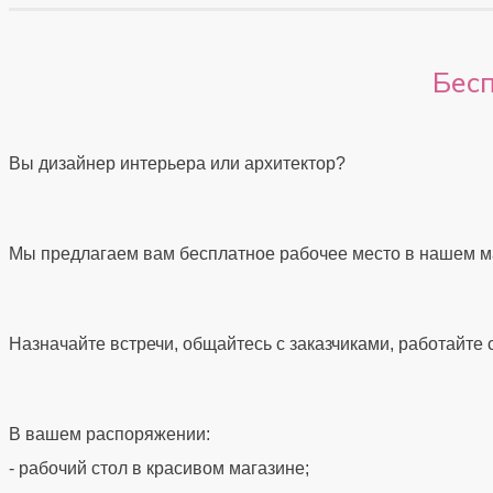
Бес
Вы дизайнер интерьера или архитектор?
Мы предлагаем вам бесплатное рабочее место в нашем ма
Назначайте встречи, общайтесь с заказчиками, работайте 
В вашем распоряжении:
- рабочий стол в красивом магазине;