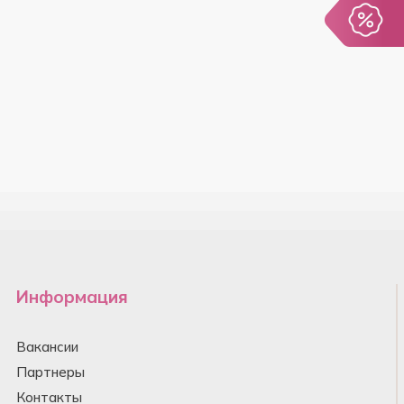
Информация
Вакансии
Партнеры
Контакты