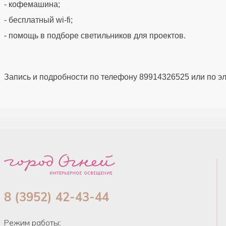
- кофемашина;
- бесплатный wi-fi;
- помощь в подборе светильников для проектов.
Запись и подробности по телефону 89914326525 или по эл.
8 (3952) 42-43-44
Режим работы: