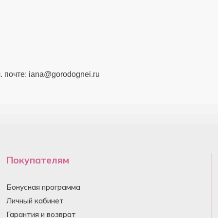
 почте: iana@gorodognei.ru
Покупателям
Бонусная программа
Личный кабинет
Гарантия и возврат