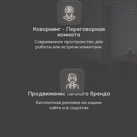
Коворкинг - Переговорная
комната
Современное пространство для
работы или встречи клиентами
Продвижение личного бренда
Бесплатная реклама на нашем
сайте и в соцсетях