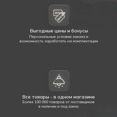
Выгодные цены и бонусы
Персональные условия заказа и
возможность заработать на комплектации
Все товары - в одном магазине
Более 100 000 товаров от поставщиков
в наличии и под заказ