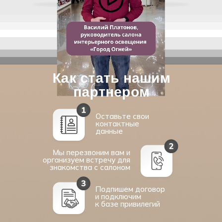
Как стать нашим
партнером
Оставьте свои
контактные
данные
Мы перезвоним вам и
организуем встречу для
знакомства с салоном
Подпишем договор
и подключим
к базе привилегий