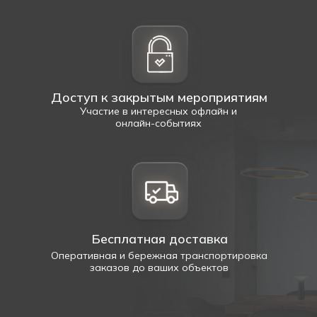
Доступ к закрытым мероприятиям
Участие в интересных офлайн и
онлайн-событиях
Бесплатная доставка
Оперативная и бережная транспортировка
заказов до ваших объектов