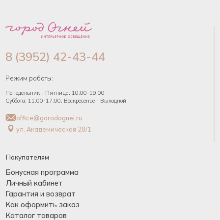
8 (3952) 42-43-44
Режим работы:
Понедельник - Пятница: 10:00-19:00
Суббота: 11:00-17:00, Воскресенье - Выходной
office@gorodognei.ru
ул. Академическая 28/1
Покупателям
Бонусная программа
Личный кабинет
Гарантия и возврат
Как оформить заказ
Каталог товаров