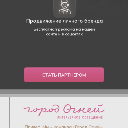
Продвижение личного бренда
Бесплатная реклама на нашем
сайте и в соцсетях
СТАТЬ ПАРТНЕРОМ
Привет. Мы – команда «Город Огней».