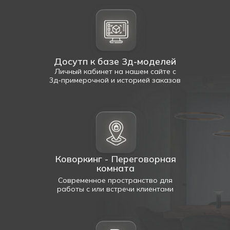
Досутп к базе 3д-моделей
Личный кабинет на нашем сайте с
3д-примерочной и историей заказов
Коворкинг - Переговорная
комната
Современное пространство для
работы с или встречи клиентами