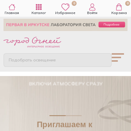
0
0
Главная
Каталог
Избранное
Войти
Корзина
Подобрать освещение
ВКЛЮЧИ АТМОСФЕРУ СРАЗУ
Приглашаем к