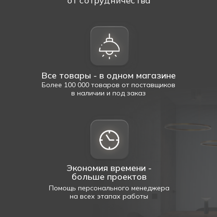
от сотрудничества
Все товары - в одном магазине
Более 100 000 товаров от поставщиков
в наличии и под заказ
Экономия времени -
больше проектов
Помощь персонального менеджера
на всех этапах работы