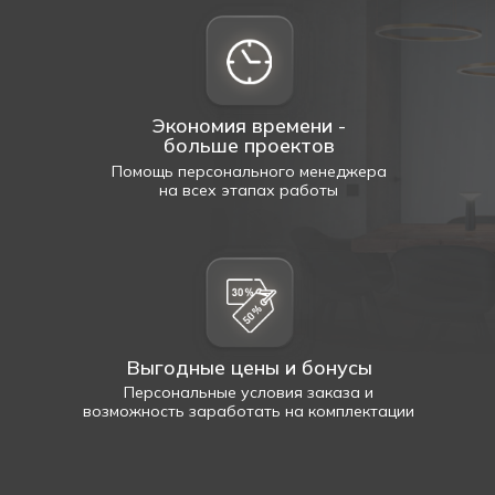
Экономия времени -
больше проектов
Помощь персонального менеджера
на всех этапах работы
Выгодные цены и бонусы
Персональные условия заказа и
возможность заработать на комплектации