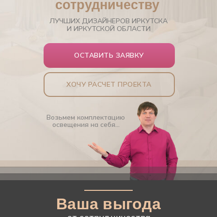
сотрудничеству
ЛУЧШИХ ДИЗАЙНЕРОВ ИРКУТСКА
И ИРКУТСКОЙ ОБЛАСТИ
ОСТАВИТЬ ЗАЯВКУ
ХОЧУ РАСЧЕТ ПРОЕКТА
Возьмем комплектацию
освещения на себя...
Ваша выгода