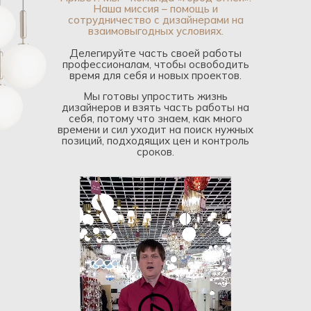
Наша миссия – помощь и
сотрудничество с дизайнерами на
взаимовыгодных условиях.
Делегируйте часть своей работы
профессионалам, чтобы освободить
время для себя и новых проектов.
Мы готовы упростить жизнь
дизайнеров и взять часть работы на
себя, потому что знаем, как много
времени и сил уходит на поиск нужных
позиций, подходящих цен и контроль
сроков.