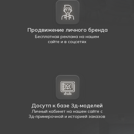
Продвижение личного бренда
Бесплатная реклама на нашем
сайте и в соцсетях
Досутп к базе 3д-моделей
Личный кабинет на нашем сайте с
3д-примерочной и историей заказов